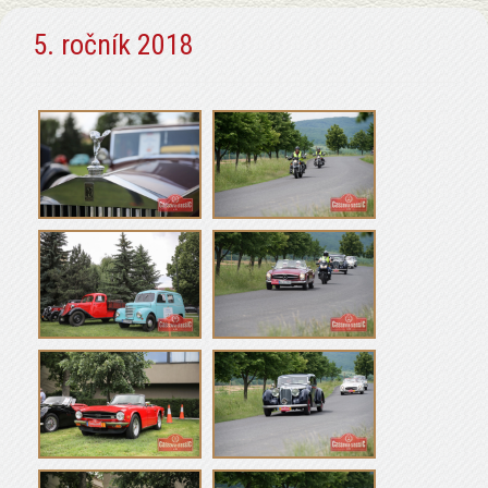
5. ročník 2018